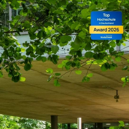
er Lernplattform der Hochschu